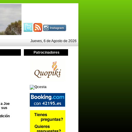
Jueves, 6 de Agosto de 2026
Patrocinadores
 a Joe
y sus
dición