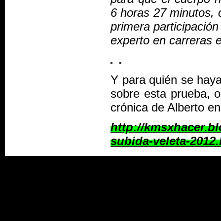
6 horas 27 minutos, 
primera participació
experto en carreras 
Y para quién se hay
sobre esta prueba, 
crónica de Alberto en
http://kmsxhacer.bl
subida-veleta-2012.