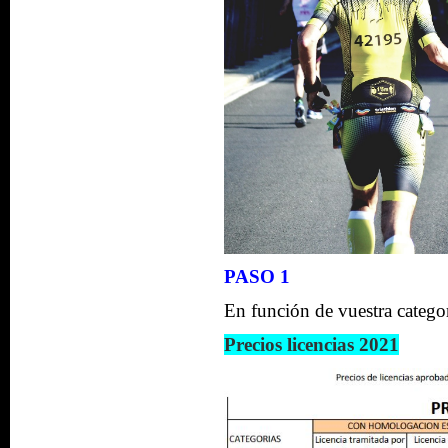
PASO 1
En función de vuestra categor
Precios licencias 2021