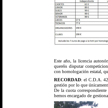
Este año, la licencia autonó
queréis disputar competicione
con homologación estatal, qu
RECORDAD
: el C.D.A. 4
gestión por lo que únicamente 
De la cuota correspondiente 
hemos encargado de gestiona