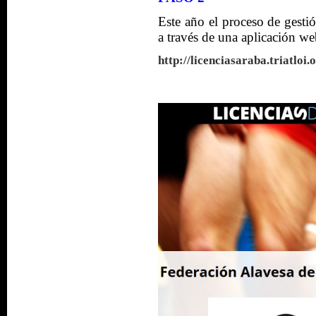
Este año el proceso de gesti
a través de una aplicación we
http://licenciasaraba.triatloi.