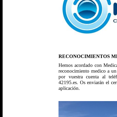
RECONOCIMIENTOS MÉDIC
Hemos acordado con Medicar
reconocimiento medico a un p
por vuestra cuenta al te
42195.es. Os enviarán el cer
aplicación.