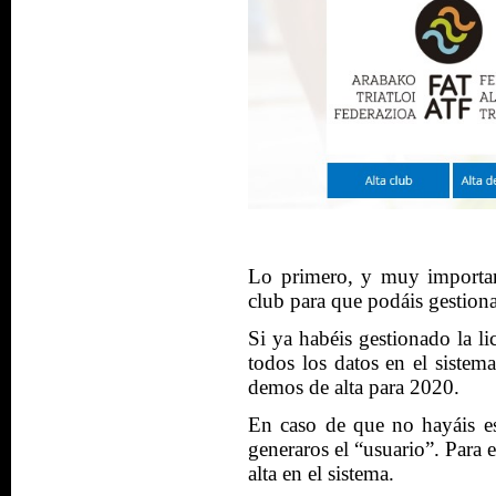
Lo primero, y muy importan
club para que podáis gestionar
Si ya habéis gestionado la l
todos los datos en el sistem
demos de alta para 2020.
En caso de que no hayáis e
generaros el “usuario”. Para 
alta en el sistema.