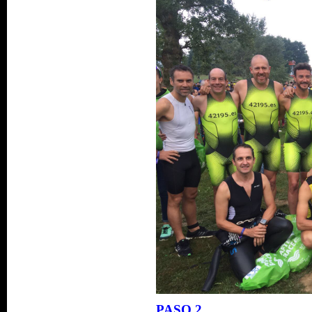
PASO 2