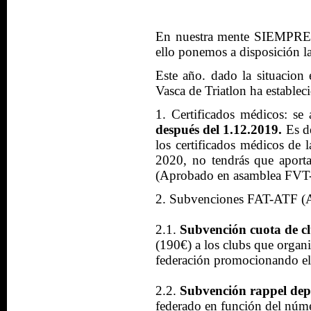
En nuestra mente SIEMPRE est
ello ponemos a disposición l
Este año. dado la situacion 
Vasca de Triatlon ha estableci
1. Certificados médicos: se 
después del 1.12.2019.
Es d
los certificados médicos de 
2020, no tendrás que aporta
(Aprobado en asamblea FVT-
2. Subvenciones FAT-ATF (A
2.1.
Subvención cuota de c
(190€) a los clubs que organ
federación promocionando el 
2.2.
Subvención rappel depo
federado en función del núme