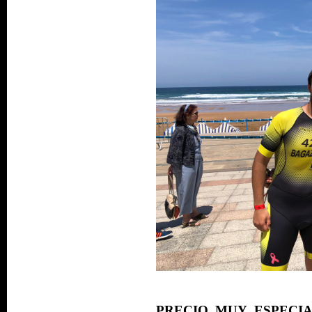
PRECIO MUY ESPECI