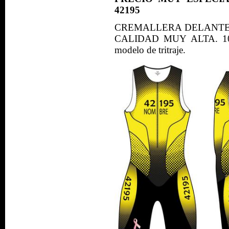
42195
CREMALLERA DELANTE
CALIDAD MUY ALTA. 100 € 
modelo de tritraje.