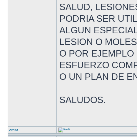
SALUD, LESIONES
PODRIA SER UTI
ALGUN ESPECIAL
LESION O MOLES
O POR EJEMPLO
ESFUERZO COMPLET
O UN PLAN DE 
SALUDOS.
Arriba