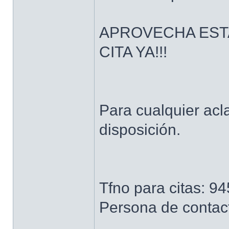
APROVECHA EST
CITA YA!!!
Para cualquier acl
disposición.
Tfno para citas: 
Persona de contac