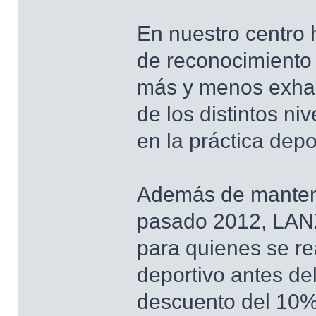
En nuestro centro 
de reconocimiento 
más y menos exhau
de los distintos n
en la práctica depo
Además de mantene
pasado 2012, LA
para quienes se re
deportivo antes de
descuento del 10% 