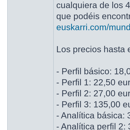
cualquiera de los 4
que podéis encont
euskarri.com/mund
Los precios hasta 
- Perfil básico: 18
- Perfil 1: 22,50 eu
- Perfil 2: 27,00 eu
- Perfil 3: 135,00 
- Analítica básica:
- Analítica perfil 2