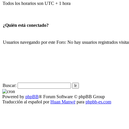
Todos los horarios son UTC + 1 hora
¿Quién está conectado?
Usuarios navegando por este Foro: No hay usuarios registrados visita
Buscar:
Powered by
phpBB
® Forum Software © phpBB Group
Traducción al español por
Huan Manwë
para
phpbb-es.com