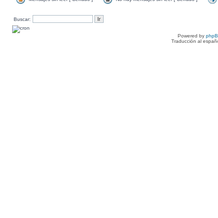
Buscar:
Powered by
php
Traducción al españ