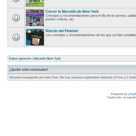
Correr la Maratón de New York
Consejos y recomendaciones para el día de la carrera: salida,
puntos críticos, etc.
Rincón del Finisher
Los consejos y recomendaciones de los que ya han cumplido 
Índice general
»
Maratón New York
¿Quién está conectado?
Usuarios navegando por este Foro: No hay usuarios registrados visitando el Foro y 1 invit
Powered by
php
Traducción al españ