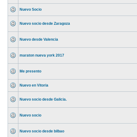
Nuevo Socio
Nuevo socio desde Zaragoza
Nuevo desde Valencia
maraton nueva york 2017
Me presento
Nuevo en Vitoria
Nuevo socio desde Galicia.
Nuevo socio
Nuevo socio desde bilbao