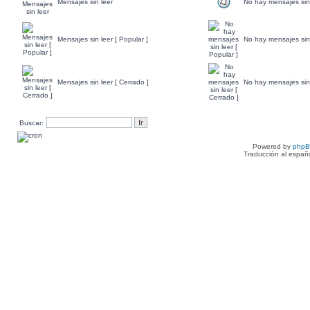
Mensajes sin leer
No hay mensajes sin
Mensajes sin leer [ Popular ]
No hay mensajes sin 
Mensajes sin leer [ Cerrado ]
No hay mensajes sin 
Buscar:
Powered by
php
Traducción al españ