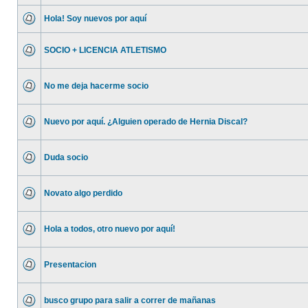
Hola! Soy nuevos por aquí
SOCIO + LICENCIA ATLETISMO
No me deja hacerme socio
Nuevo por aquí. ¿Alguien operado de Hernia Discal?
Duda socio
Novato algo perdido
Hola a todos, otro nuevo por aquí!
Presentacion
busco grupo para salir a correr de mañanas