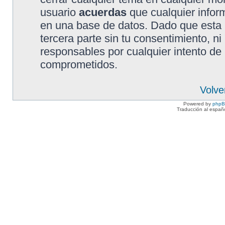
usuario
acuerdas
que cualquier info
en una base de datos. Dado que esta 
tercera parte sin tu consentimiento, 
responsables por cualquier intento de
comprometidos.
Volve
Powered by
php
Traducción al españ