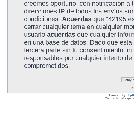
creemos oportuno, con notificación a t
direcciones IP de todos los envíos so
condiciones.
Acuerdas
que "42195.es"
cerrar cualquier tema en cualquier 
usuario
acuerdas
que cualquier info
en una base de datos. Dado que esta 
tercera parte sin tu consentimiento, 
responsables por cualquier intento de
comprometidos.
Powered by
php
Traducción al españ