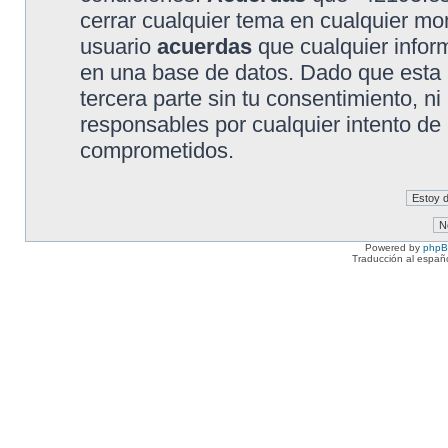
cerrar cualquier tema en cualquier 
usuario
acuerdas
que cualquier info
en una base de datos. Dado que esta 
tercera parte sin tu consentimiento, 
responsables por cualquier intento de
comprometidos.
Powered by
php
Traducción al españ