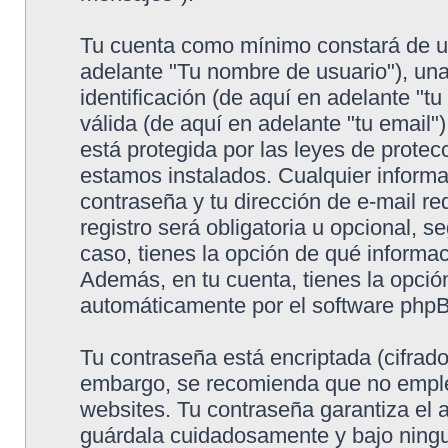
Tu cuenta como mínimo constará de un
adelante "Tu nombre de usuario"), un
identificación (de aquí en adelante "t
válida (de aquí en adelante "tu email"
está protegida por las leyes de protec
estamos instalados. Cualquier informa
contraseña y tu dirección de e-mail r
registro será obligatoria u opcional, s
caso, tienes la opción de qué informa
Además, en tu cuenta, tienes la opció
automáticamente por el software php
Tu contraseña está encriptada (cifrado
embargo, se recomienda que no emple
websites. Tu contraseña garantiza el 
guárdala cuidadosamente y bajo ningu