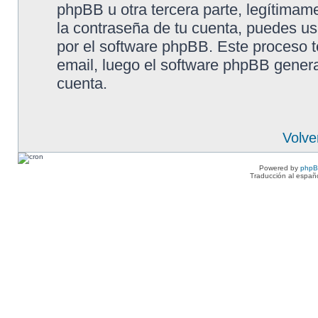
phpBB u otra tercera parte, legítimame
la contraseña de tu cuenta, puedes usa
por el software phpBB. Este proceso te
email, luego el software phpBB gener
cuenta.
Volve
Powered by
php
Traducción al españ