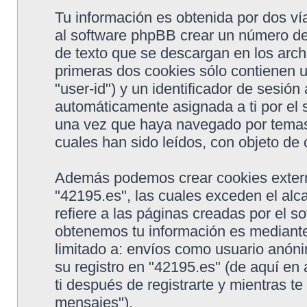
Tu información es obtenida por dos v
al software phpBB crear un número de
de texto que se descargan en los arc
primeras dos cookies sólo contienen u
"user-id") y un identificador de sesió
automáticamente asignada a ti por el 
una vez que haya navegado por temas 
cuales han sido leídos, con objeto de 
Además podemos crear cookies extern
"42195.es", las cuales exceden el al
refiere a las páginas creadas por el 
obtenemos tu información es mediante 
limitado a: envíos como usuario anón
su registro en "42195.es" (de aquí en
ti después de registrarte y mientras te
mensajes").