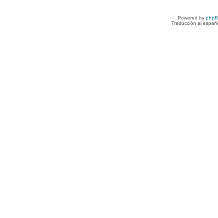
Powered by
php
Traducción al españ