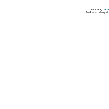
Powered by
php
Traducción al españ