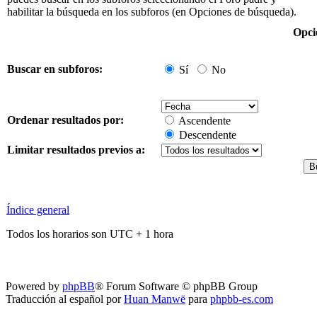
habilitar la búsqueda en los subforos (en Opciones de búsqueda).
Opci
Buscar en subforos:
Sí
No
Ordenar resultados por:
Ascendente
Descendente
Limitar resultados previos a:
Índice general
Todos los horarios son UTC + 1 hora
Powered by
phpBB
® Forum Software © phpBB Group
Traducción al español por
Huan Manwë
para
phpbb-es.com