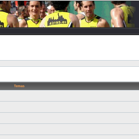
Temas