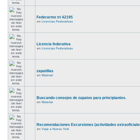
Federarme tri 42195
en
Licencias Federativas
Licencia federativa
en
Licencias Federativas
zapatillas
en
Material
Buscando consejos de zapatos para principiantes.
en
Material
Recomendaciones Excursiones (actividades extraoficiale
en
Viaje a Nueva York