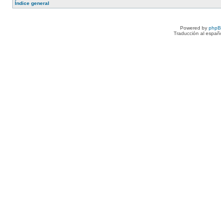
Índice general
Powered by
php
Traducción al españ