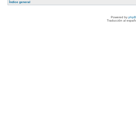
Índice general
Powered by
php
Traducción al españ