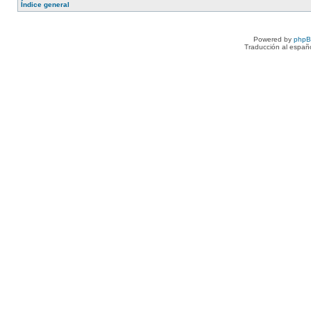
Índice general
Powered by
php
Traducción al españ