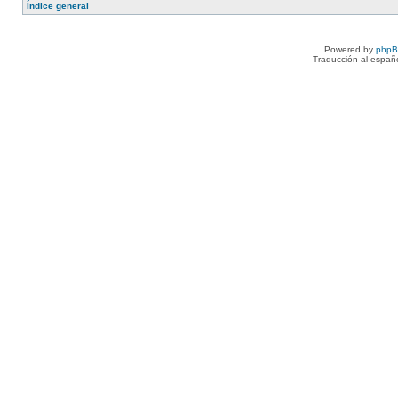
Índice general
Powered by
php
Traducción al españ