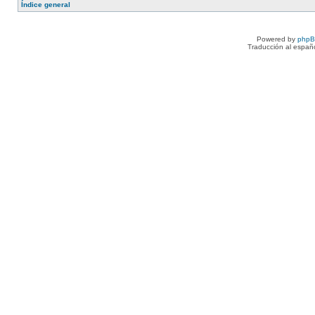
Índice general
Powered by
php
Traducción al españ