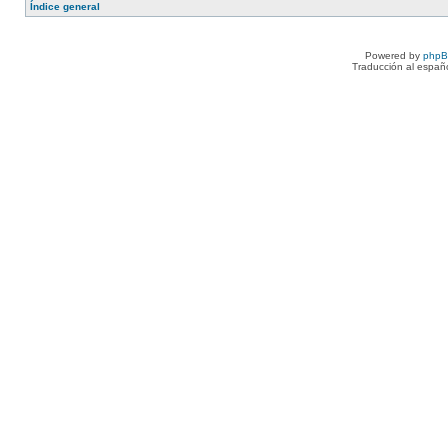
Índice general
Powered by
php
Traducción al españ