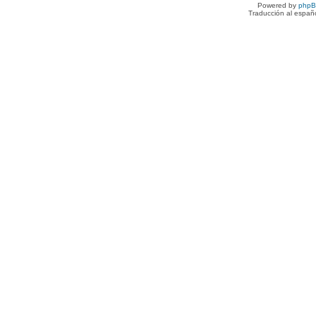
Powered by
php
Traducción al españ