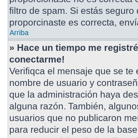
filtro de spam. Si estás seguro
proporcinaste es correcta, env
Arriba
» Hace un tiempo me registré
conectarme!
Verifiqca el mensaje que se te 
nombre de usuario y contraseña
que la administración haya des
alguna razón. También, alguno
usuarios que no publicaron men
para reducir el peso de la base 