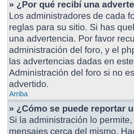
» ¿Por qué recibí una advert
Los administradores de cada fo
reglas para su sitio. Si has qu
una advertencia. Por favor rec
administración del foro, y el 
las advertencias dadas en este
Administración del foro si no e
advertido.
Arriba
» ¿Cómo se puede reportar 
Si la administración lo permite
mensajes cerca del mismo. Hacie