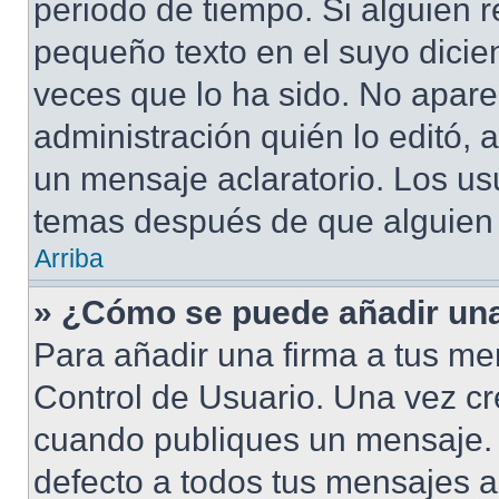
periodo de tiempo. Si alguien 
pequeño texto en el suyo dicie
veces que lo ha sido. No apare
administración quién lo editó,
un mensaje aclaratorio. Los us
temas después de que alguien
Arriba
» ¿Cómo se puede añadir una
Para añadir una firma a tus me
Control de Usuario. Una vez cr
cuando publiques un mensaje. 
defecto a todos tus mensajes ac