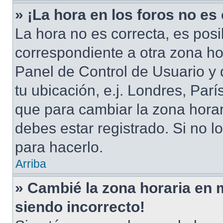
» ¡La hora en los foros no es
La hora no es correcta, es posi
correspondiente a otra zona hora
Panel de Control de Usuario y 
tu ubicación, e.j. Londres, Par
que para cambiar la zona hora
debes estar registrado. Si no 
para hacerlo.
Arriba
» Cambié la zona horaria en mi
siendo incorrecto!