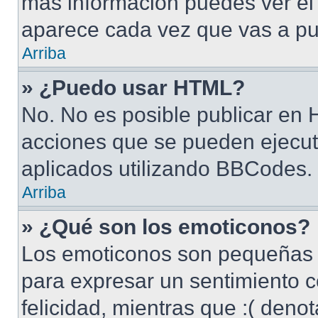
más información puedes ver e
aparece cada vez que vas a pu
Arriba
» ¿Puedo usar HTML?
No. No es posible publicar en
acciones que se pueden ejecut
aplicados utilizando BBCodes.
Arriba
» ¿Qué son los emoticonos?
Los emoticonos son pequeñas 
para expresar un sentimiento c
felicidad, mientras que :( denot