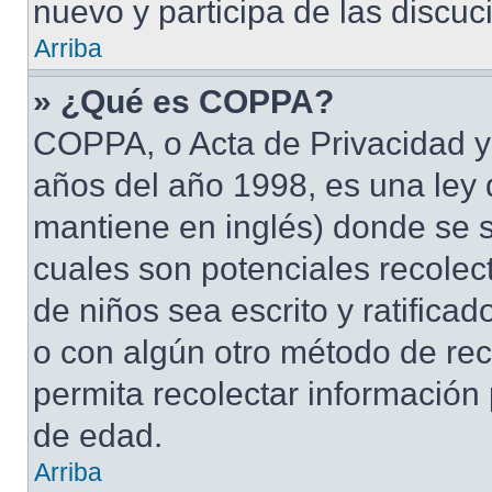
nuevo y participa de las discuc
Arriba
» ¿Qué es COPPA?
COPPA, o Acta de Privacidad y
años del año 1998, es una ley 
mantiene en inglés) donde se sol
cuales son potenciales recolect
de niños sea escrito y ratifica
o con algún otro método de rec
permita recolectar información
de edad.
Arriba