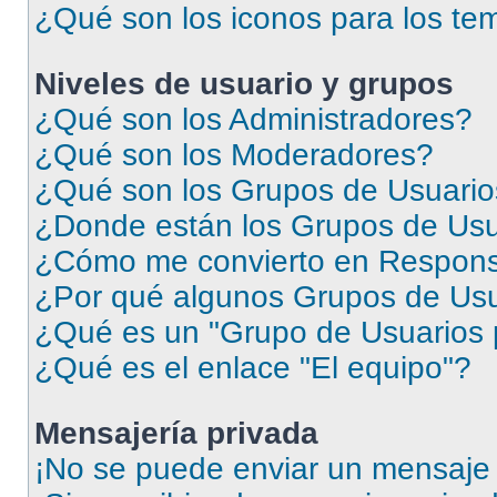
¿Qué son los iconos para los te
Niveles de usuario y grupos
¿Qué son los Administradores?
¿Qué son los Moderadores?
¿Qué son los Grupos de Usuari
¿Donde están los Grupos de Usu
¿Cómo me convierto en Respons
¿Por qué algunos Grupos de Usua
¿Qué es un "Grupo de Usuarios 
¿Qué es el enlace "El equipo"?
Mensajería privada
¡No se puede enviar un mensaje 