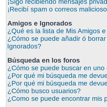
¡Sigo recibiendo mensajes priva
¡Recibí spam o correos malicioso
Amigos e Ignorados
¿Qué es la lista de Mis Amigos 
¿Cómo se puede añadir ó borrar 
Ignorados?
Búsqueda en los foros
¿Cómo se puede buscar en uno o
¿Por qué mi búsqueda me devuel
¿Por qué mi búsqueda me devue
¿Cómo busco usuarios?
¿Como se puede encontrar mis p