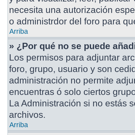
necesita una autorización esp
o administrdor del foro para q
Arriba
» ¿Por qué no se puede añadi
Los permisos para adjuntar arc
foro, grupo, usuario y son cedid
administración no permite adjun
encuentras ó solo ciertos gru
La Administración si no estás 
archivos.
Arriba