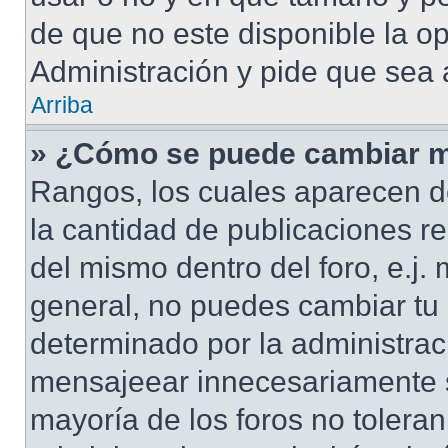
de que no este disponible la o
Administración y pide que sea 
Arriba
» ¿Cómo se puede cambiar m
Rangos, los cuales aparecen d
la cantidad de publicaciones re
del mismo dentro del foro, e.j
general, no puedes cambiar tu
determinado por la administrac
mensajeear innecesariamente s
mayoría de los foros no tolera