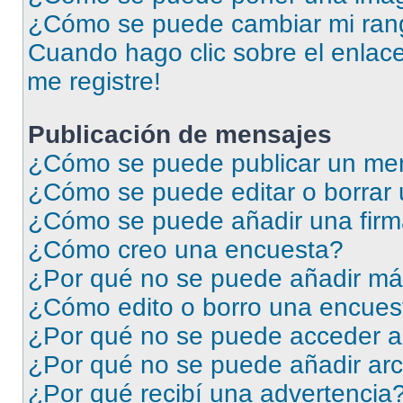
¿Cómo se puede cambiar mi ran
Cuando hago clic sobre el enlace
me registre!
Publicación de mensajes
¿Cómo se puede publicar un men
¿Cómo se puede editar o borrar
¿Cómo se puede añadir una firm
¿Cómo creo una encuesta?
¿Por qué no se puede añadir má
¿Cómo edito o borro una encues
¿Por qué no se puede acceder a
¿Por qué no se puede añadir arc
¿Por qué recibí una advertencia