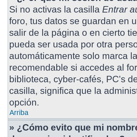
Si no activas la casilla
Entrar 
foro, tus datos se guardan en 
salir de la página o en cierto 
pueda ser usada por otra pers
automáticamente solo marca la 
recomendable si accedes al for
biblioteca, cyber-cafés, PC's de
casilla, significa que la admini
opción.
Arriba
» ¿Cómo evito que mi nombre 