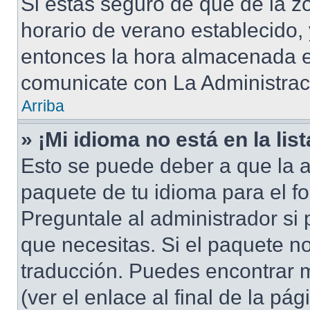
Si estás seguro de que de la zo
horario de verano establecido, 
entonces la hora almacenada en
comunicate con La Administraci
Arriba
» ¡Mi idioma no está en la list
Esto se puede deber a que la a
paquete de tu idioma para el f
Preguntale al administrador si 
que necesitas. Si el paquete no
traducción. Puedes encontrar m
(ver el enlace al final de la pág