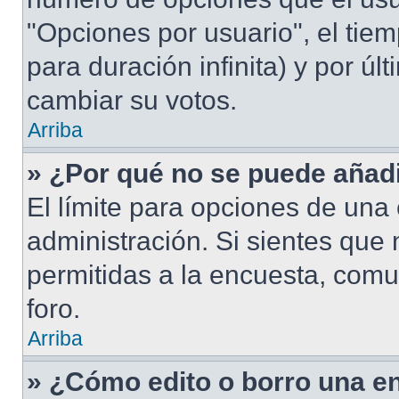
"Opciones por usuario", el tiem
para duración infinita) y por úl
cambiar su votos.
Arriba
» ¿Por qué no se puede añad
El límite para opciones de una 
administración. Si sientes que
permitidas a la encuesta, comu
foro.
Arriba
» ¿Cómo edito o borro una e