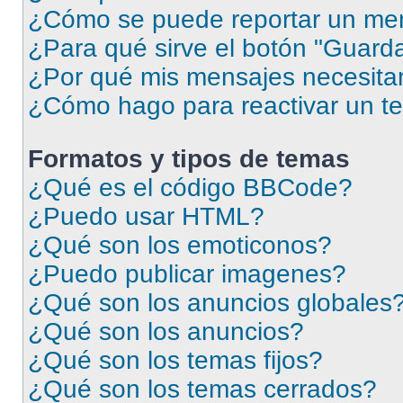
¿Cómo se puede reportar un me
¿Para qué sirve el botón "Guarda
¿Por qué mis mensajes necesita
¿Cómo hago para reactivar un t
Formatos y tipos de temas
¿Qué es el código BBCode?
¿Puedo usar HTML?
¿Qué son los emoticonos?
¿Puedo publicar imagenes?
¿Qué son los anuncios globales
¿Qué son los anuncios?
¿Qué son los temas fijos?
¿Qué son los temas cerrados?