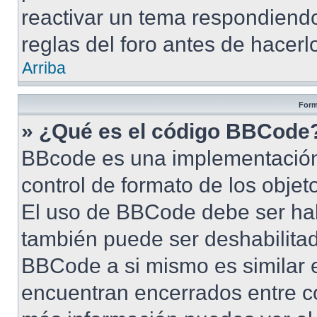
reactivar un tema respondiendo
reglas del foro antes de hacerl
Arriba
Form
» ¿Qué es el código BBCode
BBcode es una implementación
control de formato de los objet
El uso de BBCode debe ser habi
también puede ser deshabilita
BBCode a si mismo es similar e
encuentran encerrados entre cor