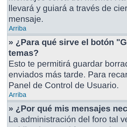
llevará y guiará a través de ci
mensaje.
Arriba
» ¿Para qué sirve el botón "G
temas?
Esto te permitirá guardar borr
enviados más tarde. Para recar
Panel de Control de Usuario.
Arriba
» ¿Por qué mis mensajes nec
La administración del foro tal