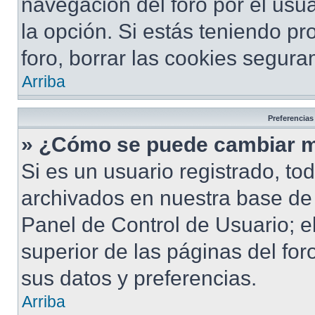
navegación del foro por el usua
la opción. Si estás teniendo pr
foro, borrar las cookies segur
Arriba
Preferencias
» ¿Cómo se puede cambiar m
Si es un usuario registrado, to
archivados en nuestra base de d
Panel de Control de Usuario; e
superior de las páginas del for
sus datos y preferencias.
Arriba