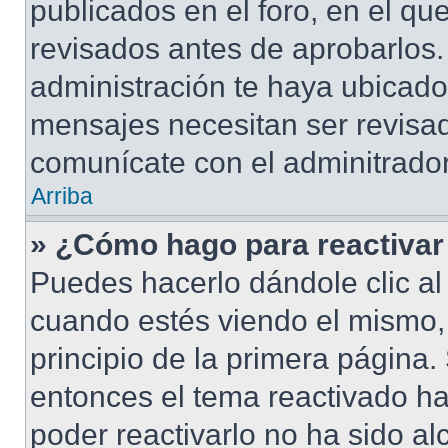
publicados en el foro, en el q
revisados antes de aprobarlos.
administración te haya ubicad
mensajes necesitan ser revisad
comunícate con el adminitrador
Arriba
» ¿Cómo hago para reactivar
Puedes hacerlo dándole clic al
cuando estés viendo el mismo, 
principio de la primera página. 
entonces el tema reactivado ha
poder reactivarlo no ha sido a