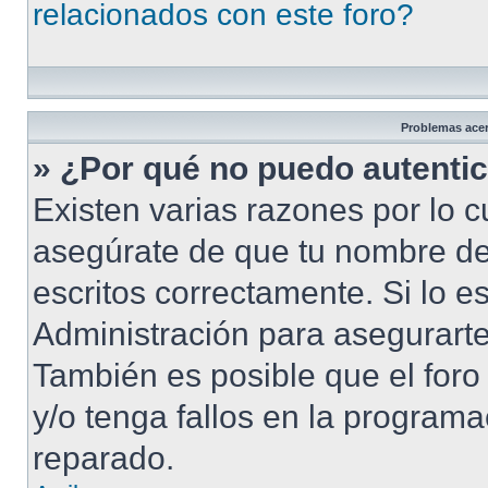
relacionados con este foro?
Problemas acerc
» ¿Por qué no puedo autenti
Existen varias razones por lo 
asegúrate de que tu nombre de
escritos correctamente. Si lo 
Administración para asegurarte
También es posible que el foro
y/o tenga fallos en la programa
reparado.