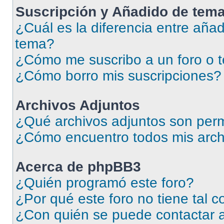
Suscripción y Añadido de tema
¿Cuál es la diferencia entre añad
tema?
¿Cómo me suscribo a un foro o 
¿Cómo borro mis suscripciones?
Archivos Adjuntos
¿Qué archivos adjuntos son perm
¿Cómo encuentro todos mis arch
Acerca de phpBB3
¿Quién programó este foro?
¿Por qué este foro no tiene tal 
¿Con quién se puede contactar a