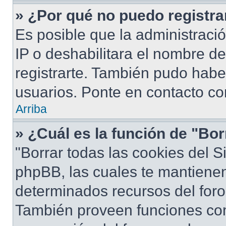
» ¿Por qué no puedo registr
Es posible que la administraci
IP o deshabilitara el nombre de
registrarte. También pudo habe
usuarios. Ponte en contacto con
Arriba
» ¿Cuál es la función de "Bor
"Borrar todas las cookies del S
phpBB, las cuales te mantiene
determinados recursos del foro 
También proveen funciones com