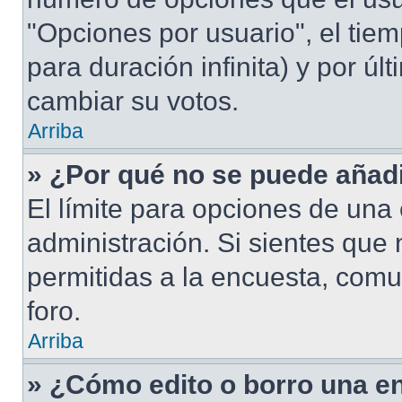
"Opciones por usuario", el tiem
para duración infinita) y por úl
cambiar su votos.
Arriba
» ¿Por qué no se puede añad
El límite para opciones de una 
administración. Si sientes que
permitidas a la encuesta, comu
foro.
Arriba
» ¿Cómo edito o borro una e