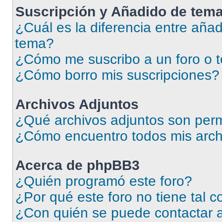
Suscripción y Añadido de tema
¿Cuál es la diferencia entre añad
tema?
¿Cómo me suscribo a un foro o 
¿Cómo borro mis suscripciones?
Archivos Adjuntos
¿Qué archivos adjuntos son perm
¿Cómo encuentro todos mis arch
Acerca de phpBB3
¿Quién programó este foro?
¿Por qué este foro no tiene tal 
¿Con quién se puede contactar a