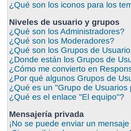
¿Qué son los iconos para los te
Niveles de usuario y grupos
¿Qué son los Administradores?
¿Qué son los Moderadores?
¿Qué son los Grupos de Usuari
¿Donde están los Grupos de Usu
¿Cómo me convierto en Respons
¿Por qué algunos Grupos de Usua
¿Qué es un "Grupo de Usuarios 
¿Qué es el enlace "El equipo"?
Mensajería privada
¡No se puede enviar un mensaje 