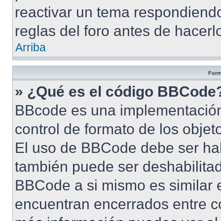
reactivar un tema respondiendo
reglas del foro antes de hacerl
Arriba
Form
» ¿Qué es el código BBCode
BBcode es una implementación
control de formato de los objet
El uso de BBCode debe ser habi
también puede ser deshabilita
BBCode a si mismo es similar e
encuentran encerrados entre cor