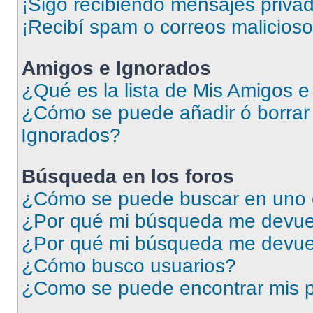
¡Sigo recibiendo mensajes priva
¡Recibí spam o correos malicioso
Amigos e Ignorados
¿Qué es la lista de Mis Amigos 
¿Cómo se puede añadir ó borrar 
Ignorados?
Búsqueda en los foros
¿Cómo se puede buscar en uno o
¿Por qué mi búsqueda me devuel
¿Por qué mi búsqueda me devue
¿Cómo busco usuarios?
¿Como se puede encontrar mis p