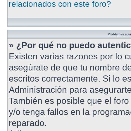
relacionados con este foro?
Problemas acerc
» ¿Por qué no puedo autenti
Existen varias razones por lo 
asegúrate de que tu nombre de
escritos correctamente. Si lo 
Administración para asegurarte
También es posible que el foro
y/o tenga fallos en la programa
reparado.