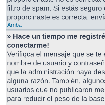
filtro de spam. Si estás seguro
proporcinaste es correcta, env
Arriba
» Hace un tiempo me registré
conectarme!
Verifiqca el mensaje que se te 
nombre de usuario y contraseña
que la administración haya des
alguna razón. También, alguno
usuarios que no publicaron men
para reducir el peso de la base 