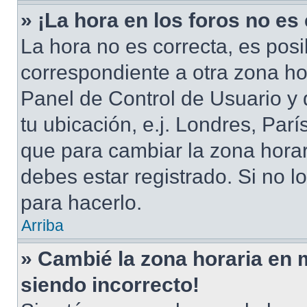
» ¡La hora en los foros no es
La hora no es correcta, es posi
correspondiente a otra zona hora
Panel de Control de Usuario y 
tu ubicación, e.j. Londres, Par
que para cambiar la zona hora
debes estar registrado. Si no 
para hacerlo.
Arriba
» Cambié la zona horaria en mi
siendo incorrecto!