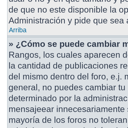
de que no este disponible la o
Administración y pide que sea 
Arriba
» ¿Cómo se puede cambiar m
Rangos, los cuales aparecen d
la cantidad de publicaciones re
del mismo dentro del foro, e.j
general, no puedes cambiar tu
determinado por la administrac
mensajeear innecesariamente s
mayoría de los foros no tolera