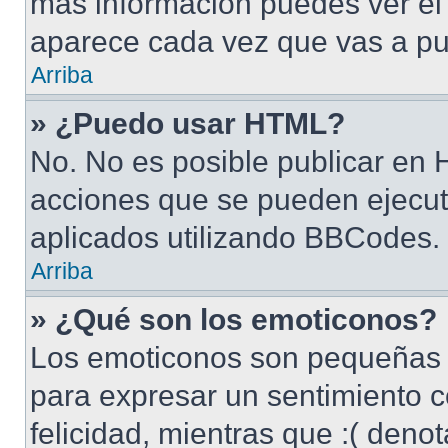
más información puedes ver e
aparece cada vez que vas a pu
Arriba
» ¿Puedo usar HTML?
No. No es posible publicar en
acciones que se pueden ejecut
aplicados utilizando BBCodes.
Arriba
» ¿Qué son los emoticonos?
Los emoticonos son pequeñas 
para expresar un sentimiento c
felicidad, mientras que :( denot