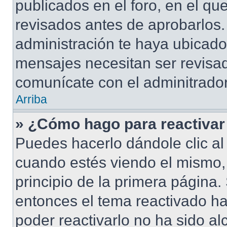
publicados en el foro, en el q
revisados antes de aprobarlos.
administración te haya ubicad
mensajes necesitan ser revisad
comunícate con el adminitrador
Arriba
» ¿Cómo hago para reactivar
Puedes hacerlo dándole clic al
cuando estés viendo el mismo, 
principio de la primera página. 
entonces el tema reactivado ha
poder reactivarlo no ha sido a