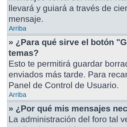
llevará y guiará a través de ci
mensaje.
Arriba
» ¿Para qué sirve el botón "G
temas?
Esto te permitirá guardar borr
enviados más tarde. Para recar
Panel de Control de Usuario.
Arriba
» ¿Por qué mis mensajes nec
La administración del foro tal