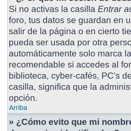
Si no activas la casilla
Entrar 
foro, tus datos se guardan en 
salir de la página o en cierto 
pueda ser usada por otra pers
automáticamente solo marca la 
recomendable si accedes al for
biblioteca, cyber-cafés, PC's de
casilla, significa que la admini
opción.
Arriba
» ¿Cómo evito que mi nombre 