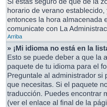
Si estás seguro de que de la zo
horario de verano establecido, 
entonces la hora almacenada en
comunicate con La Administraci
Arriba
» ¡Mi idioma no está en la list
Esto se puede deber a que la a
paquete de tu idioma para el f
Preguntale al administrador si 
que necesitas. Si el paquete no
traducción. Puedes encontrar m
(ver el enlace al final de la pág