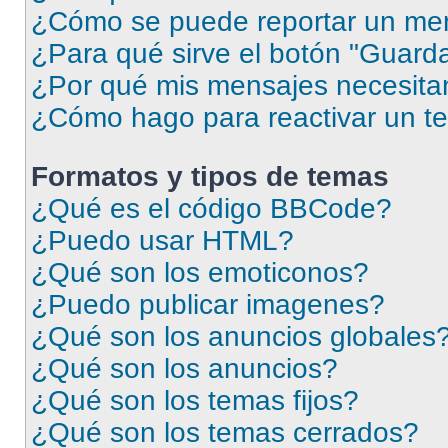
¿Cómo se puede reportar un me
¿Para qué sirve el botón "Guarda
¿Por qué mis mensajes necesita
¿Cómo hago para reactivar un t
Formatos y tipos de temas
¿Qué es el código BBCode?
¿Puedo usar HTML?
¿Qué son los emoticonos?
¿Puedo publicar imagenes?
¿Qué son los anuncios globales
¿Qué son los anuncios?
¿Qué son los temas fijos?
¿Qué son los temas cerrados?