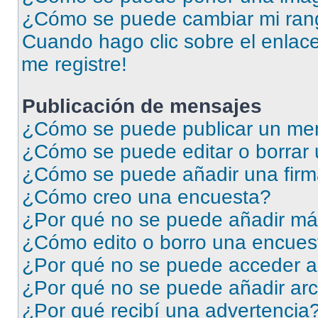
¿Cómo se puede cambiar mi ran
Cuando hago clic sobre el enlace
me registre!
Publicación de mensajes
¿Cómo se puede publicar un men
¿Cómo se puede editar o borrar
¿Cómo se puede añadir una firm
¿Cómo creo una encuesta?
¿Por qué no se puede añadir má
¿Cómo edito o borro una encues
¿Por qué no se puede acceder a
¿Por qué no se puede añadir arc
¿Por qué recibí una advertencia