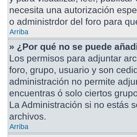
necesita una autorización esp
o administrdor del foro para q
Arriba
» ¿Por qué no se puede añadi
Los permisos para adjuntar arc
foro, grupo, usuario y son cedid
administración no permite adjun
encuentras ó solo ciertos gru
La Administración si no estás 
archivos.
Arriba