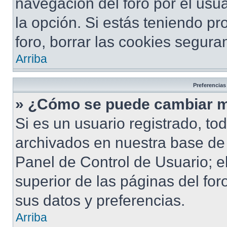
navegación del foro por el usua
la opción. Si estás teniendo pr
foro, borrar las cookies segur
Arriba
Preferencias
» ¿Cómo se puede cambiar m
Si es un usuario registrado, to
archivados en nuestra base de d
Panel de Control de Usuario; e
superior de las páginas del for
sus datos y preferencias.
Arriba