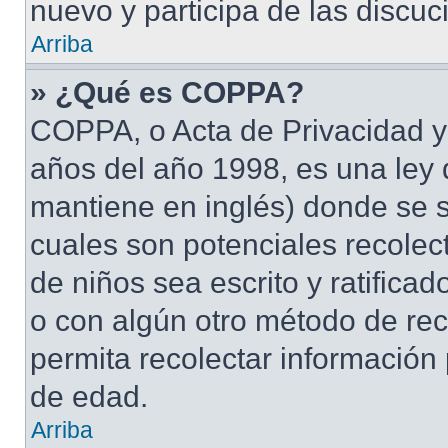
nuevo y participa de las discuc
Arriba
» ¿Qué es COPPA?
COPPA, o Acta de Privacidad y
años del año 1998, es una ley 
mantiene en inglés) donde se sol
cuales son potenciales recolect
de niños sea escrito y ratifica
o con algún otro método de rec
permita recolectar información
de edad.
Arriba