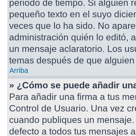
periodo de tiempo. Si alguien 
pequeño texto en el suyo dicie
veces que lo ha sido. No apare
administración quién lo editó,
un mensaje aclaratorio. Los us
temas después de que alguien
Arriba
» ¿Cómo se puede añadir una
Para añadir una firma a tus me
Control de Usuario. Una vez cr
cuando publiques un mensaje. 
defecto a todos tus mensajes ac