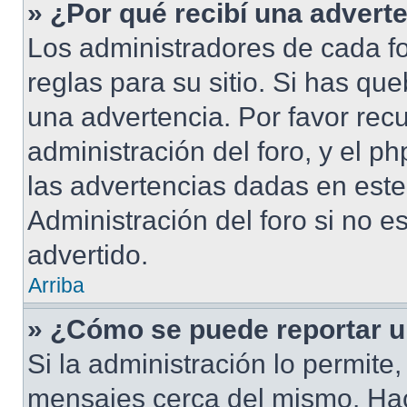
» ¿Por qué recibí una advert
Los administradores de cada fo
reglas para su sitio. Si has qu
una advertencia. Por favor rec
administración del foro, y el 
las advertencias dadas en este
Administración del foro si no e
advertido.
Arriba
» ¿Cómo se puede reportar 
Si la administración lo permite
mensajes cerca del mismo. Hacie