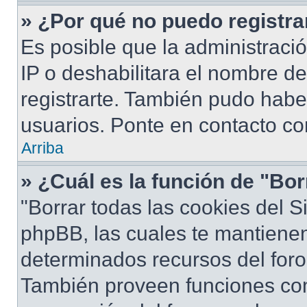
» ¿Por qué no puedo registr
Es posible que la administraci
IP o deshabilitara el nombre de
registrarte. También pudo habe
usuarios. Ponte en contacto con
Arriba
» ¿Cuál es la función de "Bor
"Borrar todas las cookies del S
phpBB, las cuales te mantiene
determinados recursos del foro 
También proveen funciones com